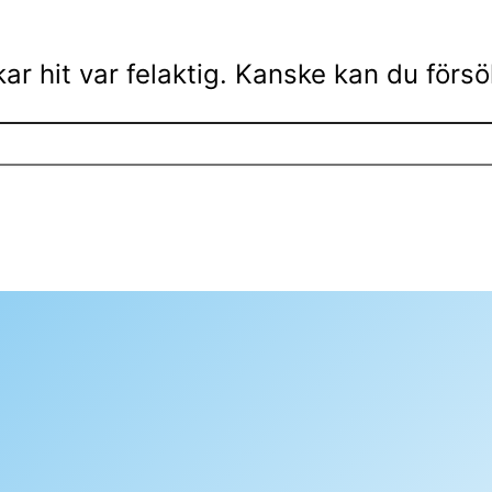
ar hit var felaktig. Kanske kan du förs