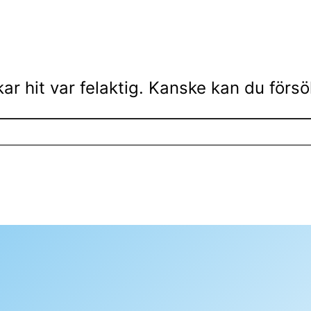
ar hit var felaktig. Kanske kan du förs